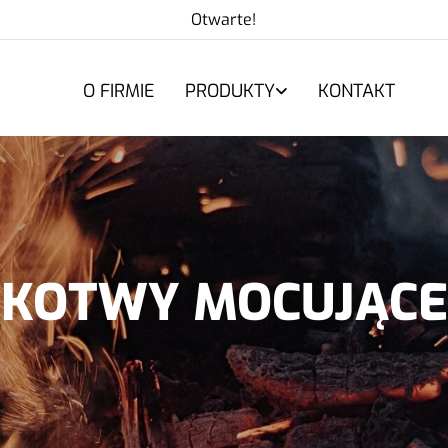
Otwarte!
O FIRMIE
PRODUKTY
KONTAKT
KOTWY MOCUJĄCE