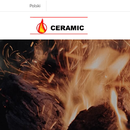
Polski