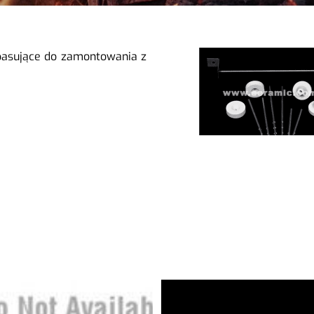
pasujące do zamontowania z