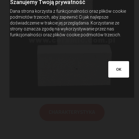
Szanujemy Twoją prywatność
Dana strona korzysta z funkcjonalności oraz plików cookie
podmiotów trzecich, aby zapewnić Ci jak najlepsze
doświadczenie w trakcie jej przeglądania. Korzystanie ze
strony oznacza zgodę na wykorzystywanie przez nas
funkcjonalności oraz plików cookie podmiotów trzecich.
OK
CHARAKTERYSTYKA