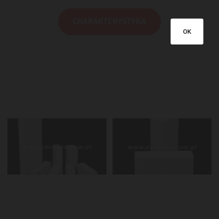
CHARAKTERYSTYKA
OK