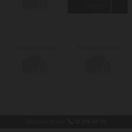
Zadzwoń do nas:
12 276 64 75
